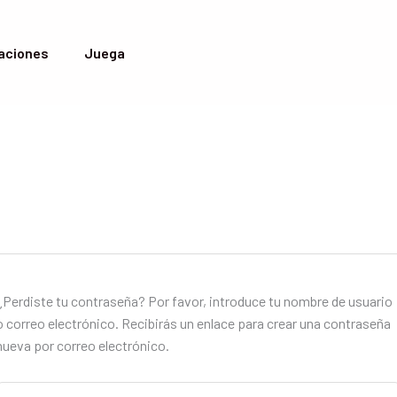
aciones
Juega
¿Perdiste tu contraseña? Por favor, introduce tu nombre de usuario
o correo electrónico. Recibirás un enlace para crear una contraseña
nueva por correo electrónico.