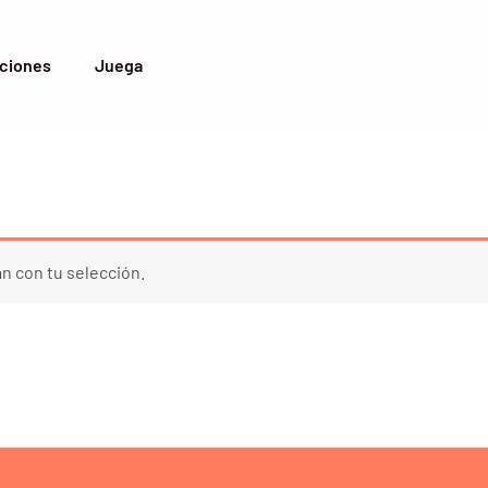
ciones
Juega
n con tu selección.