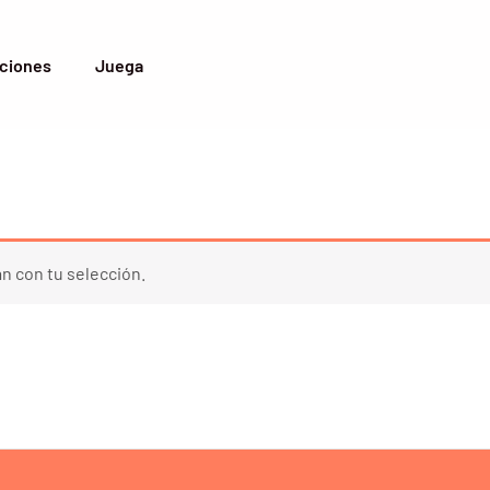
ciones
Juega
n con tu selección.